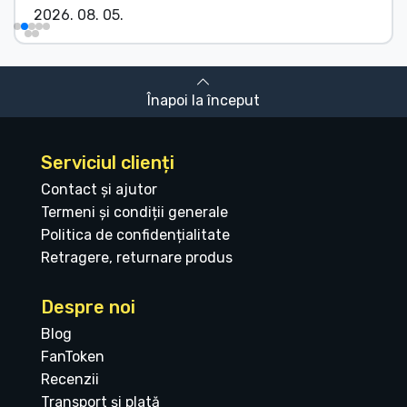
2026. 08. 05.
Înapoi la început
Serviciul clienți
Contact și ajutor
Termeni și condiții generale
Politica de confidențialitate
Retragere, returnare produs
Despre noi
Blog
FanToken
Recenzii
Transport și plată