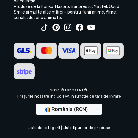
de colecție.
Produse de la Funko, Hasbro, Banpresto, Mattel, Good
Smile și multe alte mărci – pentru fanii anime, filme,
seriale, desene animate.
2026 © Fanbase Kft.
Prețurile noastre includ TVA în funcție de țara de livrare
România (RON)
Lista de categorii
|
Lista tipurilor de produse