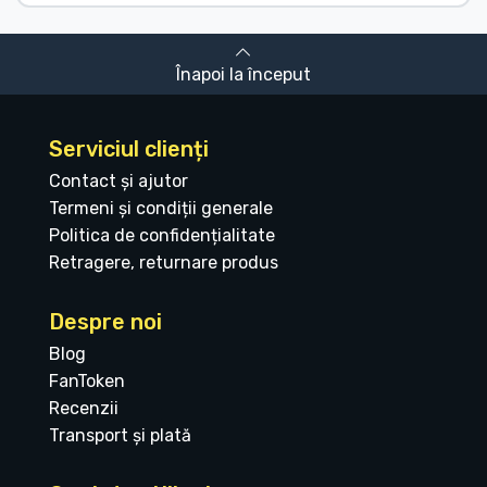
Înapoi la început
Serviciul clienți
Contact și ajutor
Termeni și condiții generale
Politica de confidențialitate
Retragere, returnare produs
Despre noi
Blog
FanToken
Recenzii
Transport și plată