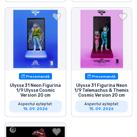
Precomandă
Precomandă
Ulysse 31 Neon Figurina
Ulysse 31 Figurina Neon
1/9 Ulysse Cosmic
1/9 Telemachus & Themis
Version 20 cm
Cosmic Version 20 cm
Aspectul așteptat:
Aspectul așteptat:
15. 09. 2026
15. 09. 2026