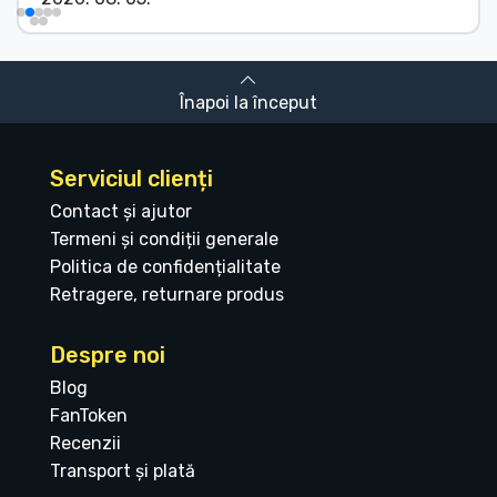
Înapoi la început
Serviciul clienți
Contact și ajutor
Termeni și condiții generale
Politica de confidențialitate
Retragere, returnare produs
Despre noi
Blog
FanToken
Recenzii
Transport și plată