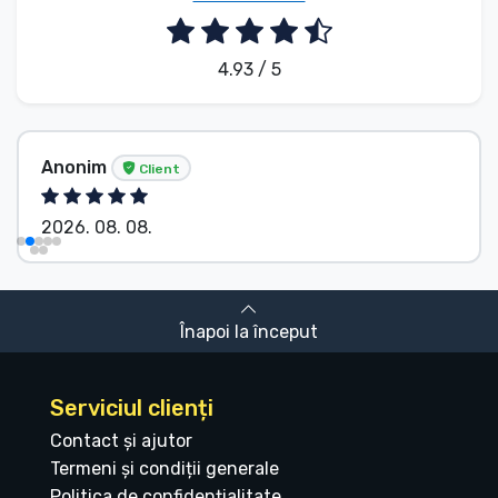
4.93 / 5
Anonim
Client
2026. 08. 08.
Înapoi la început
Serviciul clienți
Contact și ajutor
Termeni și condiții generale
Politica de confidențialitate