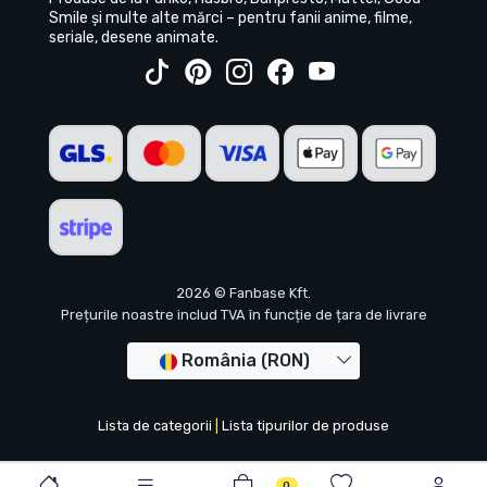
Smile și multe alte mărci – pentru fanii anime, filme,
seriale, desene animate.
2026 © Fanbase Kft.
Prețurile noastre includ TVA în funcție de țara de livrare
România (RON)
Lista de categorii
|
Lista tipurilor de produse
0