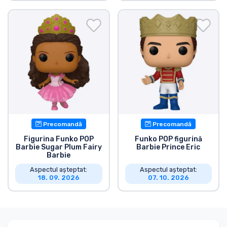
Precomandă
Precomandă
Figurina Funko POP
Funko POP figurină
Barbie Sugar Plum Fairy
Barbie Prince Eric
Barbie
Aspectul așteptat:
Aspectul așteptat:
18. 09. 2026
07. 10. 2026