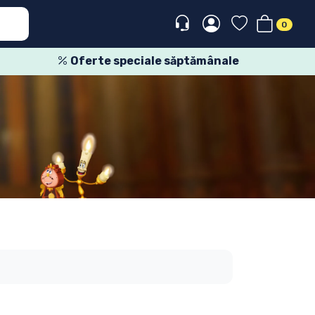
0
Oferte speciale săptămânale