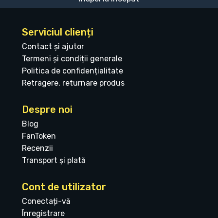
Serviciul clienți
Contact și ajutor
Termeni și condiții generale
Politica de confidențialitate
Retragere, returnare produs
Despre noi
Blog
FanToken
Recenzii
Transport și plată
Cont de utilizator
Conectați-vă
Înregistrare