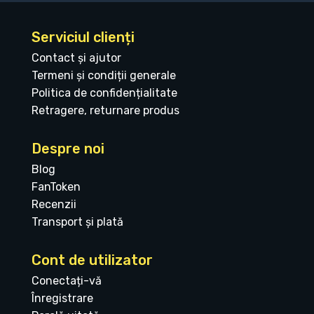
Serviciul clienți
Contact și ajutor
Termeni și condiții generale
Politica de confidențialitate
Retragere, returnare produs
Despre noi
Blog
FanToken
Recenzii
Transport și plată
Cont de utilizator
Conectați-vă
Înregistrare