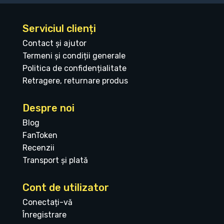
Serviciul clienți
Contact și ajutor
Termeni și condiții generale
Politica de confidențialitate
Retragere, returnare produs
Despre noi
Blog
FanToken
Recenzii
Transport și plată
Cont de utilizator
Conectați-vă
Înregistrare