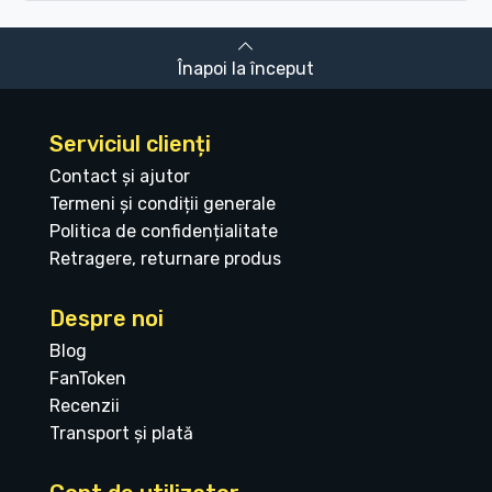
Înapoi la început
Serviciul clienți
Contact și ajutor
Termeni și condiții generale
Politica de confidențialitate
Retragere, returnare produs
Despre noi
Blog
FanToken
Recenzii
Transport și plată