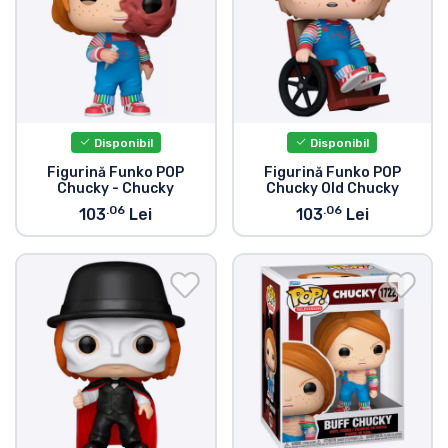
Disponibil
Disponibil
Figurină Funko POP
Figurină Funko POP
Chucky - Chucky
Chucky Old Chucky
.06
.06
103
Lei
103
Lei