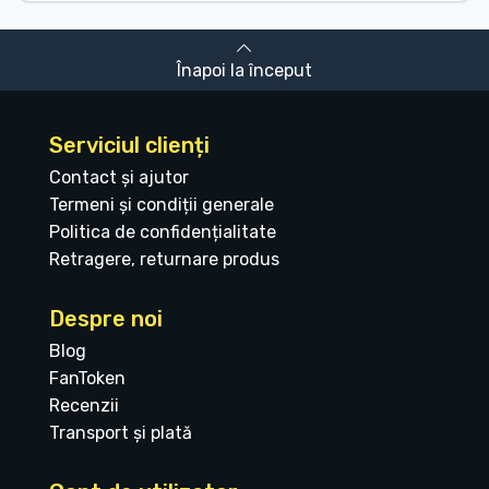
Înapoi la început
Serviciul clienți
Contact și ajutor
Termeni și condiții generale
Politica de confidențialitate
Retragere, returnare produs
Despre noi
Blog
FanToken
Recenzii
Transport și plată