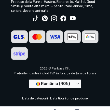
Produse de la Funko, Hasbro, Banpresto, Mattel, Good
Smile și multe alte mărci – pentru fanii anime, filme,
seriale, desene animate.
2026 © Fanbase Kft.
Prețurile noastre includ TVA în funcție de țara de livrare
România (RON)
Lista de categorii
|
Lista tipurilor de produse