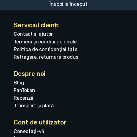
Înapoi la început
Serviciul clienți
Contact și ajutor
Termeni și condiții generale
Politica de confidențialitate
Retragere, returnare produs
Despre noi
Blog
FanToken
Recenzii
Transport și plată
Cont de utilizator
Conectați-vă