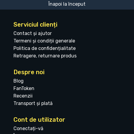
Înapoi la început
Serviciul clienți
Contact și ajutor
Termeni și condiții generale
Politica de confidențialitate
Retragere, returnare produs
Despre noi
Blog
FanToken
Recenzii
Transport și plată
Cont de utilizator
Conectați-vă