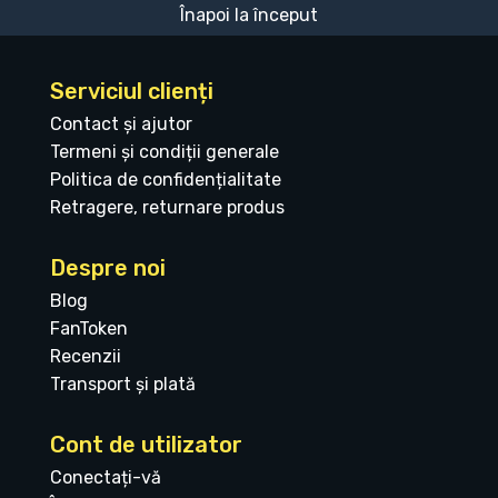
Înapoi la început
Serviciul clienți
Contact și ajutor
Termeni și condiții generale
Politica de confidențialitate
Retragere, returnare produs
Despre noi
Blog
FanToken
Recenzii
Transport și plată
Cont de utilizator
Conectați-vă