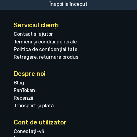
Înapoi la început
Serviciul clienți
Contact și ajutor
Termeni și condiții generale
Politica de confidențialitate
Retragere, returnare produs
Despre noi
Blog
FanToken
Recenzii
Transport și plată
Cont de utilizator
Conectați-vă