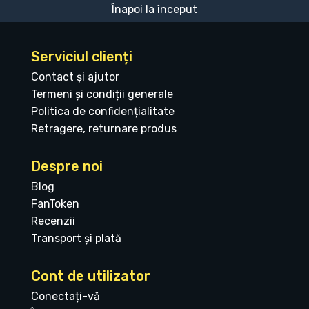
Înapoi la început
Serviciul clienți
Contact și ajutor
Termeni și condiții generale
Politica de confidențialitate
Retragere, returnare produs
Despre noi
Blog
FanToken
Recenzii
Transport și plată
Cont de utilizator
Conectați-vă