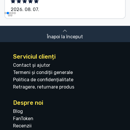
2026. 08. 07.
Înapoi la început
Serviciul clienți
Contact și ajutor
Termeni și condiții generale
Politica de confidențialitate
Retragere, returnare produs
Despre noi
Blog
FanToken
Recenzii