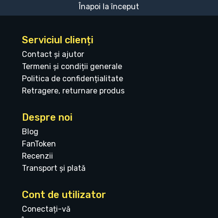
Înapoi la început
Serviciul clienți
Contact și ajutor
Termeni și condiții generale
Politica de confidențialitate
Retragere, returnare produs
Despre noi
Blog
FanToken
Recenzii
Transport și plată
Cont de utilizator
Conectați-vă