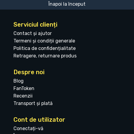
Înapoi la început
Serviciul clienți
Contact și ajutor
Termeni și condiții generale
Politica de confidențialitate
Retragere, returnare produs
Despre noi
Blog
FanToken
Recenzii
Transport și plată
Cont de utilizator
Conectați-vă