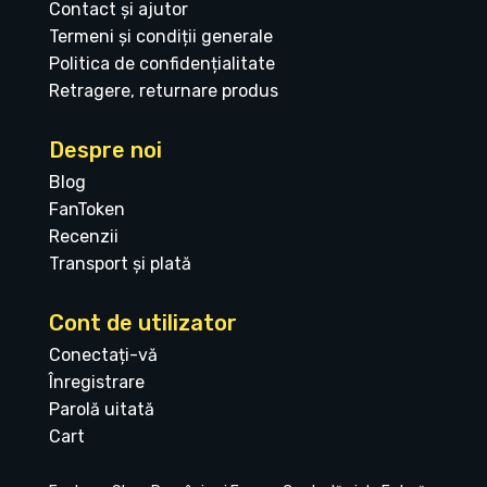
Contact și ajutor
Termeni și condiții generale
Politica de confidențialitate
Retragere, returnare produs
Despre noi
Blog
FanToken
Recenzii
Transport și plată
Cont de utilizator
Conectați-vă
Înregistrare
Parolă uitată
Cart