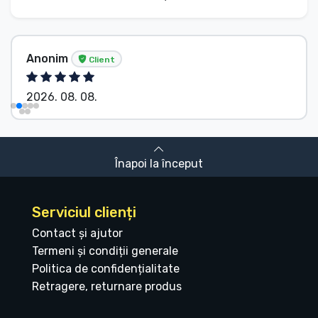
Anonim
Client
2026. 08. 08.
Înapoi la început
Serviciul clienți
Contact și ajutor
Termeni și condiții generale
Politica de confidențialitate
Retragere, returnare produs