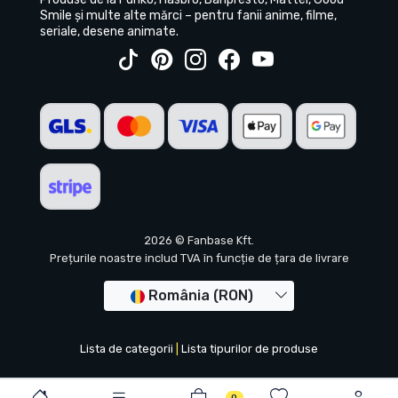
Smile și multe alte mărci – pentru fanii anime, filme,
seriale, desene animate.
2026 © Fanbase Kft.
Prețurile noastre includ TVA în funcție de țara de livrare
România (RON)
Lista de categorii
|
Lista tipurilor de produse
0