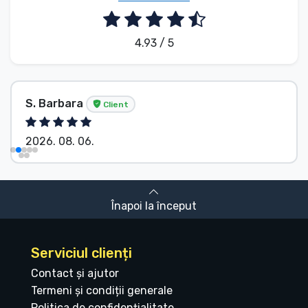
4.93 / 5
S. Barbara
Client
2026. 08. 06.
Înapoi la început
Serviciul clienți
Contact și ajutor
Termeni și condiții generale
Politica de confidențialitate