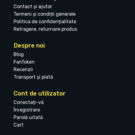
Contact și ajutor
Termeni și condiții generale
Politica de confidențialitate
Retragere, returnare produs
Despre noi
Blog
FanToken
Recenzii
Transport și plată
Cont de utilizator
Conectați-vă
Înregistrare
Parolă uitată
Cart