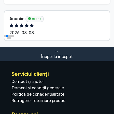
Anonim
Client
2026. 08. 08.
Înapoi la început
Serviciul clienți
Contact și ajutor
Termeni și condiții generale
Politica de confidențialitate
Retragere, returnare produs