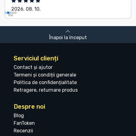
2026. 08. 10.
Înapoi la început
Serviciul clienți
Contact și ajutor
Termeni și condiții generale
Politica de confidențialitate
Retragere, returnare produs
Despre noi
Blog
FanToken
Recenzii