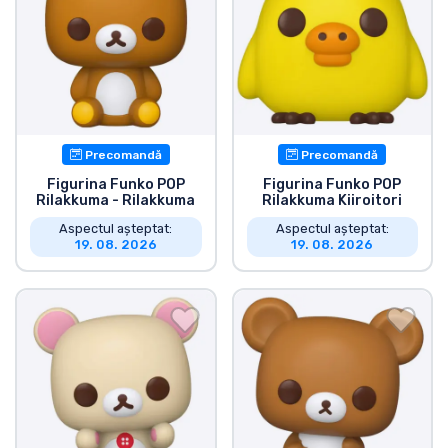
Tipuri de produse
Mărci
Precomandă
Precomandă
Figurina Funko POP
Figurina Funko POP
Rilakkuma - Rilakkuma
Rilakkuma Kiiroitori
Aspectul așteptat:
Aspectul așteptat:
19. 08. 2026
19. 08. 2026