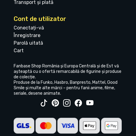
Transport și plată
Cont de utilizator
Conectați-vă
Înregistrare
Parolă uitată
Cart
Fanbase Shop România și Europa Centrală și de Est vă
așteaptă cu o ofertă remarcabilă de figurine și produse
de colecție.
Produse de la Funko, Hasbro, Banpresto, Mattel, Good
Smile și multe alte mărci – pentru fanii anime, filme,
seriale, desene animate.