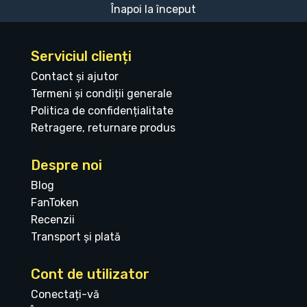
Înapoi la început
Serviciul clienți
Contact și ajutor
Termeni și condiții generale
Politica de confidențialitate
Retragere, returnare produs
Despre noi
Blog
FanToken
Recenzii
Transport și plată
Cont de utilizator
Conectați-vă