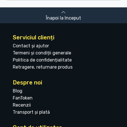
Înapoi la început
Serviciul clienți
Contact și ajutor
Termeni și condiții generale
Politica de confidențialitate
Retragere, returnare produs
Despre noi
Blog
FanToken
Recenzii
Transport și plată