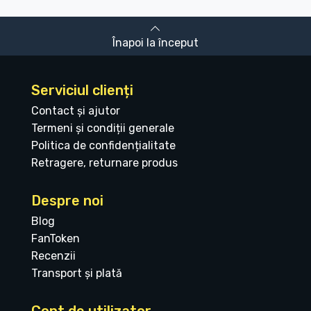
Înapoi la început
Serviciul clienți
Contact și ajutor
Termeni și condiții generale
Politica de confidențialitate
Retragere, returnare produs
Despre noi
Blog
FanToken
Recenzii
Transport și plată