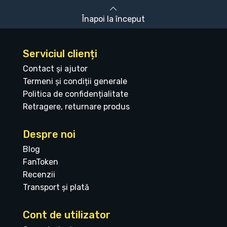
Înapoi la început
Serviciul clienți
Contact și ajutor
Termeni și condiții generale
Politica de confidențialitate
Retragere, returnare produs
Despre noi
Blog
FanToken
Recenzii
Transport și plată
Cont de utilizator