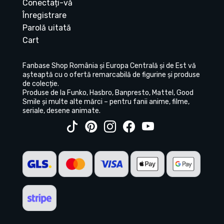
Conectați-vă
Înregistrare
Parolă uitată
Cart
Fanbase Shop România și Europa Centrală și de Est vă
așteaptă cu o ofertă remarcabilă de figurine și produse
de colecție.
Produse de la Funko, Hasbro, Banpresto, Mattel, Good
Smile și multe alte mărci – pentru fanii anime, filme,
seriale, desene animate.