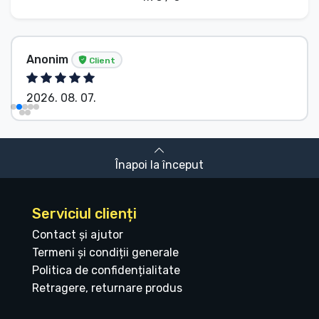
Anonim
Client
2026. 08. 07.
Înapoi la început
Serviciul clienți
Contact și ajutor
Termeni și condiții generale
Politica de confidențialitate
Retragere, returnare produs