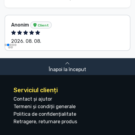
Anonim
Client
2026. 08. 08.
Înapoi la început
Serviciul clienți
Contact și ajutor
Termeni și condiții generale
Politica de confidențialitate
Retragere, returnare produs