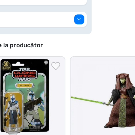
 la producător