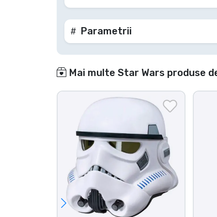
Parametrii
Mai multe Star Wars produse de