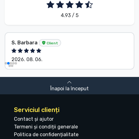
4.93 / 5
S. Barbara
Client
2026. 08. 06.
Înapoi la început
Serviciul clienți
Contact și ajutor
Termeni și condiții generale
Politica de confidențialitate