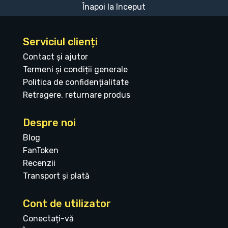
Înapoi la început
Serviciul clienți
Contact și ajutor
Termeni și condiții generale
Politica de confidențialitate
Retragere, returnare produs
Despre noi
Blog
FanToken
Recenzii
Transport și plată
Cont de utilizator
Conectați-vă