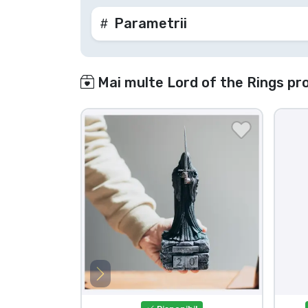
Parametrii
Mai multe Lord of the Rings pr