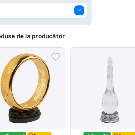
oduse de la producător