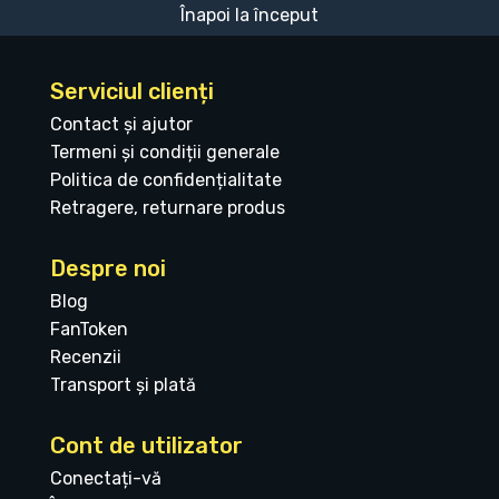
Înapoi la început
Serviciul clienți
Contact și ajutor
Termeni și condiții generale
Politica de confidențialitate
Retragere, returnare produs
Despre noi
Blog
FanToken
Recenzii
Transport și plată
Cont de utilizator
Conectați-vă