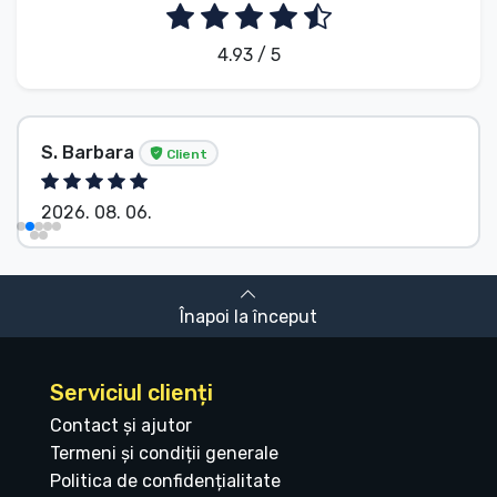
4.93 / 5
S. Barbara
Client
2026. 08. 06.
Înapoi la început
Serviciul clienți
Contact și ajutor
Termeni și condiții generale
Politica de confidențialitate