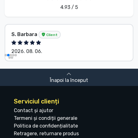
4.93 / 5
S. Barbara
Client
2026. 08. 06.
Înapoi la început
Serviciul clienți
Contact și ajutor
Termeni și condiții generale
Politica de confidențialitate
Retragere, returnare produs