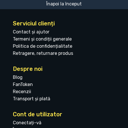
Înapoi la început
Serviciul clienți
Contact și ajutor
Termeni și condiții generale
Politica de confidențialitate
Retragere, returnare produs
Despre noi
Blog
FanToken
Recenzii
Transport și plată
Cont de utilizator
Conectați-vă