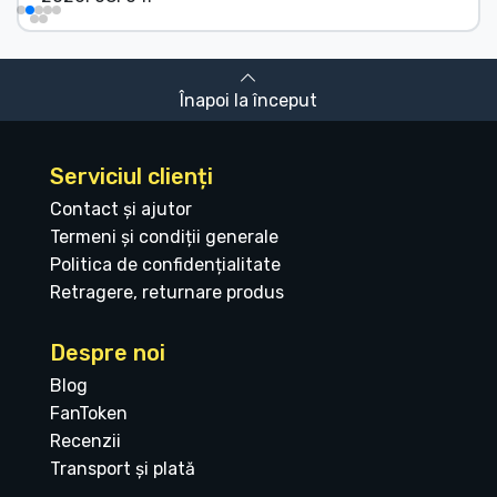
Înapoi la început
Serviciul clienți
Contact și ajutor
Termeni și condiții generale
Politica de confidențialitate
Retragere, returnare produs
Despre noi
Blog
FanToken
Recenzii
Transport și plată