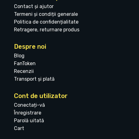
Contact și ajutor
Termeni și condiții generale
Politica de confidențialitate
Retragere, returnare produs
Despre noi
Blog
FanToken
Recenzii
Transport și plată
Cont de utilizator
Conectați-vă
Înregistrare
Parolă uitată
Cart