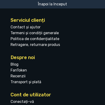
Înapoi la început
Serviciul clienți
Contact și ajutor
Termeni și condiții generale
Politica de confidențialitate
Retragere, returnare produs
Despre noi
Blog
FanToken
Recenzii
Transport și plată
Cont de utilizator
Conectați-vă